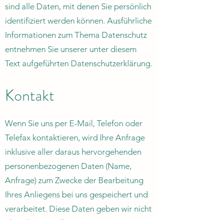
sind alle Daten, mit denen Sie persönlich
identifiziert werden können. Ausführliche
Informationen zum Thema Datenschutz
entnehmen Sie unserer unter diesem
Text aufgeführten Datenschutzerklärung.
Kontakt
Wenn Sie uns per E-Mail, Telefon oder
Telefax kontaktieren, wird Ihre Anfrage
inklusive aller daraus hervorgehenden
personenbezogenen Daten (Name,
Anfrage) zum Zwecke der Bearbeitung
Ihres Anliegens bei uns gespeichert und
verarbeitet. Diese Daten geben wir nicht