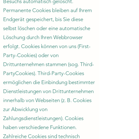
Besuchs automatisch gelöscht.
Permanente Cookies bleiben auf Ihrem
Endgerät gespeichert, bis Sie diese
selbst löschen oder eine automatische
Löschung durch Ihren Webbrowser
erfolgt. Cookies können von uns (First-
Party-Cookies) oder von
Drittunternehmen stammen (sog. Third-
PartyCookies). Third-Party-Cookies
ermöglichen die Einbindung bestimmter
Dienstleistungen von Drittunternehmen
innerhalb von Webseiten (z. B. Cookies
zur Abwicklung von
Zahlungsdienstleistungen). Cookies
haben verschiedene Funktionen.
Zahlreiche Cookies sind technisch