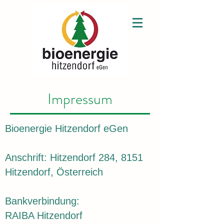
Impressum
Bioenergie Hitzendorf eGen
Ansch
rift:
Hitzendorf 284, 8151
Hitzendorf, Österreich
Bankverbindung:
RAIBA Hitzendorf