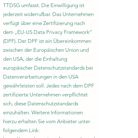
TTDSG umfasst. Die Einwilligung ist
jederzeit widerrufbar. Das Unternehmen
verfügt über eine Zertifizierung nach
dem „EU-US Data Privacy Framework“
(DPF). Der DPF ist ein Übereinkommen
zwischen der Europäischen Union und
den USA, der die Einhaltung
europäischer Datenschutzstandards bei
Datenverarbeitungen in den USA
gewährleisten soll. Jedes nach dem DPF
zertifizierte Unternehmen verpflichtet
sich, diese Datenschutzstandards
einzuhalten. Weitere Informationen
hierzu erhalten Sie vom Anbieter unter
folgendem Link: