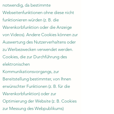
notwendig, da bestimmte
Webseitenfunktionen ohne diese nicht
funktionieren würden (z. B. die
Warenkorbfunktion oder die Anzeige
von Videos). Andere Cookies können zur
Auswertung des Nutzerverhaltens oder
zu Werbezwecken verwendet werden.
Cookies, die zur Durchführung des
elektronischen
Kommunikationsvorgangs, zur
Bereitstellung bestimmter, von Ihnen
erwünschter Funktionen (z. B. für die
Warenkorbfunktion) oder zur
Optimierung der Website (z. B. Cookies
zur Messung des Webpublikums)