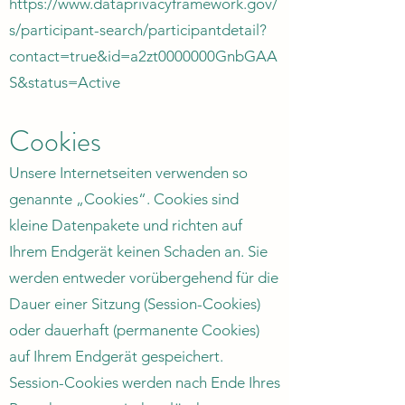
https://www.dataprivacyframework.gov/
s/participant-search/participantdetail?
contact=true&id=a2zt0000000GnbGAA
S&status=Active
Cookies
Unsere Internetseiten verwenden so
genannte „Cookies“. Cookies sind
kleine Datenpakete und richten auf
Ihrem Endgerät keinen Schaden an. Sie
werden entweder vorübergehend für die
Dauer einer Sitzung (Session-Cookies)
oder dauerhaft (permanente Cookies)
auf Ihrem Endgerät gespeichert.
Session-Cookies werden nach Ende Ihres