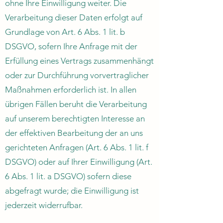
ohne Ihre Einwilligung weiter. Die
Verarbeitung dieser Daten erfolgt auf
Grundlage von Art. 6 Abs. 1 lit. b
DSGVO, sofern Ihre Anfrage mit der
Erfüllung eines Vertrags zusammenhängt
oder zur Durchführung vorvertraglicher
Maßnahmen erforderlich ist. In allen
übrigen Fällen beruht die Verarbeitung
auf unserem berechtigten Interesse an
der effektiven Bearbeitung der an uns
gerichteten Anfragen (Art. 6 Abs. 1 lit. f
DSGVO) oder auf Ihrer Einwilligung (Art.
6 Abs. 1 lit. a DSGVO) sofern diese
abgefragt wurde; die Einwilligung ist
jederzeit widerrufbar.