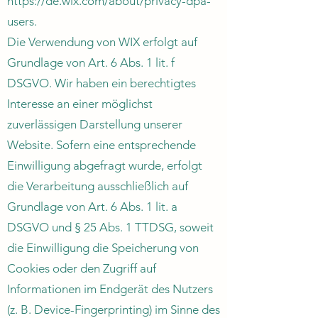
https://de.wix.com/about/privacy-dpa-
users.
Die Verwendung von WIX erfolgt auf
Grundlage von Art. 6 Abs. 1 lit. f
DSGVO. Wir haben ein berechtigtes
Interesse an einer möglichst
zuverlässigen Darstellung unserer
Website. Sofern eine entsprechende
Einwilligung abgefragt wurde, erfolgt
die Verarbeitung ausschließlich auf
Grundlage von Art. 6 Abs. 1 lit. a
DSGVO und § 25 Abs. 1 TTDSG, soweit
die Einwilligung die Speicherung von
Cookies oder den Zugriff auf
Informationen im Endgerät des Nutzers
(z. B. Device-Fingerprinting) im Sinne des