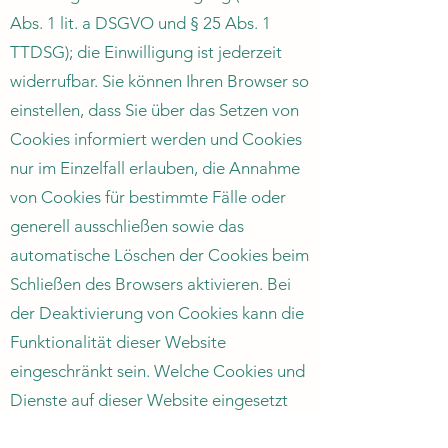
Abs. 1 lit. a DSGVO und § 25 Abs. 1
TTDSG); die Einwilligung ist jederzeit
widerrufbar. Sie können Ihren Browser so
einstellen, dass Sie über das Setzen von
Cookies informiert werden und Cookies
nur im Einzelfall erlauben, die Annahme
von Cookies für bestimmte Fälle oder
generell ausschließen sowie das
automatische Löschen der Cookies beim
Schließen des Browsers aktivieren. Bei
der Deaktivierung von Cookies kann die
Funktionalität dieser Website
eingeschränkt sein. Welche Cookies und
Dienste auf dieser Website eingesetzt
werden, können Sie dieser