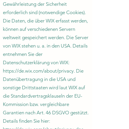
Gewährleistung der Sicherheit
erforderlich sind (notwendige Cookies).
Die Daten, die über WIX erfasst werden,
können auf verschiedenen Servern
weltweit gespeichert werden. Die Server
von WIX stehen u. a. in den USA. Details
entnehmen Sie der
Datenschutzerklärung von WIX:
https://de.wix.com/about/privacy.
Die
Datenübertragung in die USA und
sonstige Drittstaaten wird laut WIX auf
die Standardvertragsklauseln der EU-
Kommission bzw. vergleichbare
Garantien nach Art. 46 DSGVO gestützt.
Details finden Sie hier: