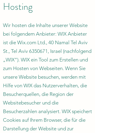
Hosting
Wir hosten die Inhalte unserer Website
bei folgendem Anbieter: WIX Anbieter
ist die Wix.com Ltd., 40 Namal Tel Aviv
St., Tel Aviv
6350671
, Israel (nachfolgend
„WIX“). WIX ein Tool zum Erstellen und
zum Hosten von Webseiten. Wenn Sie
unsere Website besuchen, werden mit
Hilfe von WIX das Nutzerverhalten, die
Besucherquellen, die Region der
Websitebesucher und die
Besucherzahlen analysiert. WIX speichert
Cookies auf Ihrem Browser, die für die
Darstellung der Website und zur