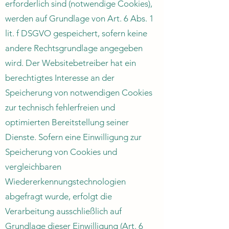
erforderlich sind (notwendige Cookies),
werden auf Grundlage von Art. 6 Abs. 1
lit. f DSGVO gespeichert, sofern keine
andere Rechtsgrundlage angegeben
wird. Der Websitebetreiber hat ein
berechtigtes Interesse an der
Speicherung von notwendigen Cookies
zur technisch fehlerfreien und
optimierten Bereitstellung seiner
Dienste. Sofern eine Einwilligung zur
Speicherung von Cookies und
vergleichbaren
Wiedererkennungstechnologien
abgefragt wurde, erfolgt die
Verarbeitung ausschließlich auf
Grundlage dieser Einwilligung (Art. 6