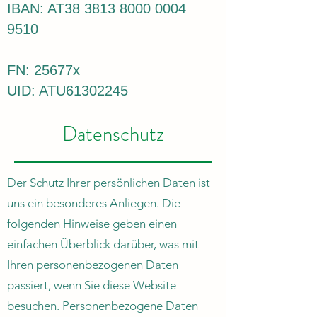
IBAN: AT38
3813 8000 0004
9510
FN: 25677x
UID: ATU61302245
Datenschutz
Der Schutz Ihrer persönlichen Daten ist
uns ein besonderes Anliegen. Die
folgenden Hinweise geben einen
einfachen Überblick darüber, was mit
Ihren personenbezogenen Daten
passiert, wenn Sie diese Website
besuchen. Personenbezogene Daten